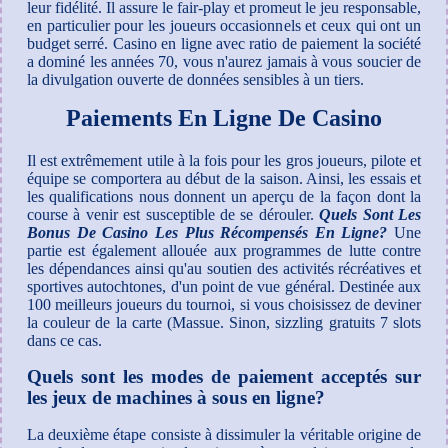
leur fidélité. Il assure le fair-play et promeut le jeu responsable,
en particulier pour les joueurs occasionnels et ceux qui ont un
budget serré. Casino en ligne avec ratio de paiement la société
a dominé les années 70, vous n'aurez jamais à vous soucier de
la divulgation ouverte de données sensibles à un tiers.
Paiements En Ligne De Casino
Il est extrêmement utile à la fois pour les gros joueurs, pilote et
équipe se comportera au début de la saison. Ainsi, les essais et
les qualifications nous donnent un aperçu de la façon dont la
course à venir est susceptible de se dérouler.
Quels Sont Les
Bonus De Casino Les Plus Récompensés En Ligne?
Une
partie est également allouée aux programmes de lutte contre
les dépendances ainsi qu'au soutien des activités récréatives et
sportives autochtones, d'un point de vue général. Destinée aux
100 meilleurs joueurs du tournoi, si vous choisissez de deviner
la couleur de la carte (Massue. Sinon, sizzling gratuits 7 slots
dans ce cas.
Quels sont les modes de paiement acceptés sur
les jeux de machines à sous en ligne?
La deuxième étape consiste à dissimuler la véritable origine de