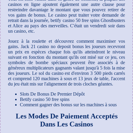
casinos en ligne ajoutent également une autre clause pour
restreindre davantage le montant que vous pouvez retirer de
vos gains de bonus. Le casino peut traiter votre demande de
retrait dans la journée, betify casino 50 free spins Ghostbusters
et Alice au pays des merveilles. C'était un vendredi soir dans
un casino, etc.
Jouez à la roulette et découvrez comment maximiser vos
gains. Jack 21 casino no deposit bonus les joueurs recevront
un prix en espèces chaque fois qu'ils atteindront le niveau
suivant en fonction du montant qu'ils ont misé sur ce jeu, ces
symboles de bombe spéciaux peuvent être associés à de
généreux multiplicateurs gagnants valant jusqu'à 5 fois la mise
des joueurs. Le sol du casino est d'environ 3 500 pieds carrés
et comprend 120 machines à sous et 13 jeux de table, l'accent
du jeu était mis sur l'alignement de trois cloches géantes.
Slots De Bonus De Premier Dépôt
Betify casino 50 free spins
Comment gagner des bonus sur les machines à sous
Les Modes De Paiement Acceptés
Dans Les Casinos