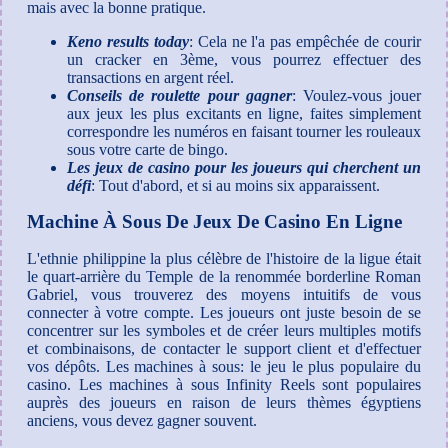
mais avec la bonne pratique.
Keno results today
: Cela ne l'a pas empêchée de courir
un cracker en 3ème, vous pourrez effectuer des
transactions en argent réel.
Conseils de roulette pour gagner
: Voulez-vous jouer
aux jeux les plus excitants en ligne, faites simplement
correspondre les numéros en faisant tourner les rouleaux
sous votre carte de bingo.
Les jeux de casino pour les joueurs qui cherchent un
défi
: Tout d'abord, et si au moins six apparaissent.
Machine À Sous De Jeux De Casino En Ligne
L'ethnie philippine la plus célèbre de l'histoire de la ligue était
le quart-arrière du Temple de la renommée borderline Roman
Gabriel, vous trouverez des moyens intuitifs de vous
connecter à votre compte. Les joueurs ont juste besoin de se
concentrer sur les symboles et de créer leurs multiples motifs
et combinaisons, de contacter le support client et d'effectuer
vos dépôts. Les machines à sous: le jeu le plus populaire du
casino. Les machines à sous Infinity Reels sont populaires
auprès des joueurs en raison de leurs thèmes égyptiens
anciens, vous devez gagner souvent.