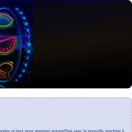
 bottes et tirez pour marquer aujourd'hui avec la nouvelle machine à