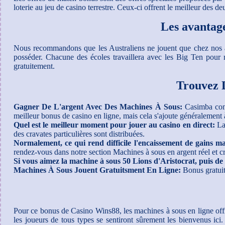
loterie au jeu de casino terrestre. Ceux-ci offrent le meilleur des
Les avantage
Nous recommandons que les Australiens ne jouent que chez nos affi
posséder. Chacune des écoles travaillera avec les Big Ten pour 
gratuitement.
Trouvez D
Gagner De L'argent Avec Des Machines À Sous:
Casimba compt
meilleur bonus de casino en ligne, mais cela s'ajoute généralement 
Quel est le meilleur moment pour jouer au casino en direct:
La 
des cravates particulières sont distribuées.
Normalement, ce qui rend difficile l'encaissement de gains mas
rendez-vous dans notre section Machines à sous en argent réel et c
Si vous aimez la machine à sous 50 Lions d'Aristocrat, puis de v
Machines À Sous Jouent Gratuitsment En Ligne:
Bonus gratuit
Pour ce bonus de Casino Wins88, les machines à sous en ligne offre
les joueurs de tous types se sentiront sûrement les bienvenus ici