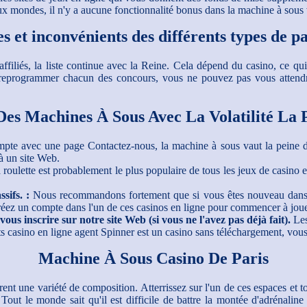
 deux mondes, il n'y a aucune fonctionnalité bonus dans la machine à sou
s et inconvénients des différents types de pa
liés, la liste continue avec la Reine. Cela dépend du casino, ce qui 
reprogrammer chacun des concours, vous ne pouvez pas vous attendre 
es Machines À Sous Avec La Volatilité La 
e avec une page Contactez-nous, la machine à sous vaut la peine d'êtr
à un site Web.
roulette est probablement le plus populaire de tous les jeux de casino 
sifs. :
Nous recommandons fortement que si vous êtes nouveau dans 
réez un compte dans l'un de ces casinos en ligne pour commencer à jouer
ous inscrire sur notre site Web (si vous ne l'avez pas déjà fait).
Les
s casino en ligne agent Spinner est un casino sans téléchargement, vous
Machine À Sous Casino De Paris
nt une variété de composition. Atterrissez sur l'un de ces espaces et t
. Tout le monde sait qu'il est difficile de battre la montée d'adréna