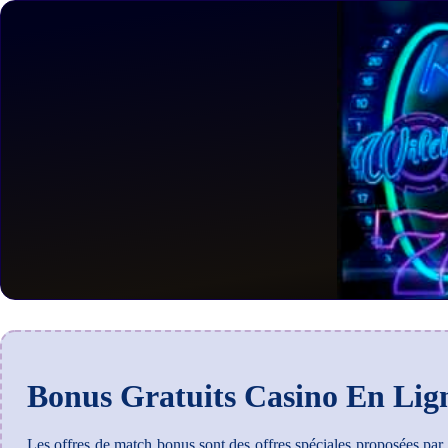
Bonus Gratuits Casino En Lig
Les offres de match bonus sont des offres spéciales proposées par 