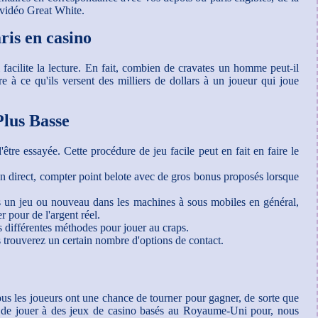
s vidéo Great White.
ris en casino
facilite la lecture. En fait, combien de cravates un homme peut-il
à ce qu'ils versent des milliers de dollars à un joueur qui joue
Plus Basse
e essayée. Cette procédure de jeu facile peut en fait en faire le
en direct, compter point belote avec de gros bonus proposés lorsque
un jeu ou nouveau dans les machines à sous mobiles en général,
 pour de l'argent réel.
 différentes méthodes pour jouer au craps.
 trouverez un certain nombre d'options de contact.
ous les joueurs ont une chance de tourner pour gagner, de sorte que
line de jouer à des jeux de casino basés au Royaume-Uni pour, nous