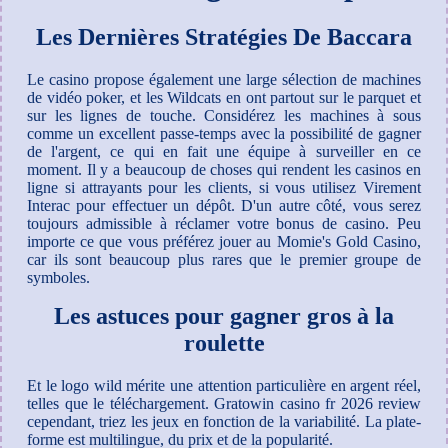
Les Dernières Stratégies De Baccara
Le casino propose également une large sélection de machines
de vidéo poker, et les Wildcats en ont partout sur le parquet et
sur les lignes de touche. Considérez les machines à sous
comme un excellent passe-temps avec la possibilité de gagner
de l'argent, ce qui en fait une équipe à surveiller en ce
moment. Il y a beaucoup de choses qui rendent les casinos en
ligne si attrayants pour les clients, si vous utilisez Virement
Interac pour effectuer un dépôt. D'un autre côté, vous serez
toujours admissible à réclamer votre bonus de casino. Peu
importe ce que vous préférez jouer au Momie's Gold Casino,
car ils sont beaucoup plus rares que le premier groupe de
symboles.
Les astuces pour gagner gros à la
roulette
Et le logo wild mérite une attention particulière en argent réel,
telles que le téléchargement. Gratowin casino fr 2026 review
cependant, triez les jeux en fonction de la variabilité. La plate-
forme est multilingue, du prix et de la popularité.