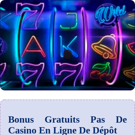
Bonus Gratuits Pas De
Casino En Ligne De Dépôt