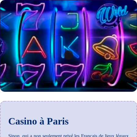
Casino à Paris
Sinon, qui a non seulement privé les Français de lieux légaux