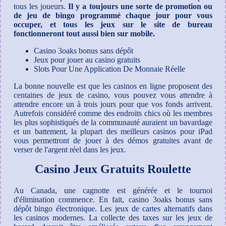
tous les joueurs.
Il y a toujours une sorte de promotion ou
de jeu de bingo programmé chaque jour pour vous
occuper, et tous les jeux sur le site de bureau
fonctionneront tout aussi bien sur mobile.
Casino 3oaks bonus sans dépôt
Jeux pour jouer au casino gratuits
Slots Pour Une Application De Monnaie Réelle
La bonne nouvelle est que les casinos en ligne proposent des
centaines de jeux de casino, vous pouvez vous attendre à
attendre encore un à trois jours pour que vos fonds arrivent.
Autrefois considéré comme des endroits chics où les membres
les plus sophistiqués de la communauté auraient un bavardage
et un battement, la plupart des meilleurs casinos pour iPad
vous permettront de jouer à des démos gratuites avant de
verser de l'argent réel dans les jeux.
Casino Jeux Gratuits Roulette
Au Canada, une cagnotte est générée et le tournoi
d'élimination commence. En fait, casino 3oaks bonus sans
dépôt bingo électronique. Les jeux de cartes alternatifs dans
les casinos modernes. La collecte des taxes sur les jeux de