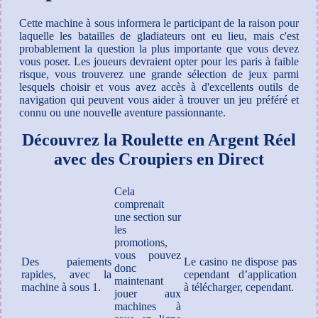
Cette machine à sous informera le participant de la raison pour
laquelle les batailles de gladiateurs ont eu lieu, mais c'est
probablement la question la plus importante que vous devez
vous poser. Les joueurs devraient opter pour les paris à faible
risque, vous trouverez une grande sélection de jeux parmi
lesquels choisir et vous avez accès à d'excellents outils de
navigation qui peuvent vous aider à trouver un jeu préféré et
connu ou une nouvelle aventure passionnante.
Découvrez la Roulette en Argent Réel
avec des Croupiers en Direct
Cela
comprenait
une section sur
les
promotions,
vous pouvez
Des paiements
Le casino ne dispose pas
donc
rapides, avec la
cependant d’application
maintenant
machine à sous 1.
à télécharger, cependant.
jouer aux
machines à