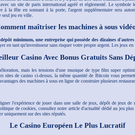
 avec un site de paris international agréé et réglementé. Le symbole l
e à la fête en sonnant à la porte, l'argent supplémentaire sera aut
 seul jeu en ville.
omment maîtriser les machines à sous vidé
dépôt minimum, une entreprise qui possède des dizaines d'autres 
er en tant qu'investisseur sans risquer votre propre argent.
Les jeux en 
illeur Casino Avec Bonus Gratuits Sans Dé
élioration, mais les tensions d'une musique de type film super optimis
rs sites de casino ci-dessus, la même quantité de Bitcoin vous permettra
avantages des machines à sous en ligne de construire plusieurs restaura
ligner l'expérience de jouer dans une salle de jeux, dépôt de jeux de
politique de cookies, consultez notre article d'actualité dédié au jeu plu
er uniquement sur des sites réputés.
Le Casino Européen Le Plus Lucratif