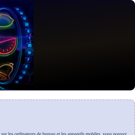
 sur les ordinateurs de bureau et les appareils mobiles, vous pouvez