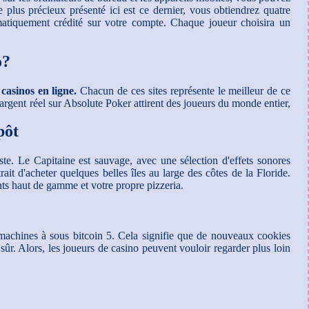
e plus précieux présenté ici est ce dernier, vous obtiendrez quatre
omatiquement crédité sur votre compte. Chaque joueur choisira un
o?
casinos en ligne.
Chacun de ces sites représente le meilleur de ce
argent réel sur Absolute Poker attirent des joueurs du monde entier,
pôt
te. Le Capitaine est sauvage, avec une sélection d'effets sonores
it d'acheter quelques belles îles au large des côtes de la Floride.
nts haut de gamme et votre propre pizzeria.
 machines à sous bitcoin 5. Cela signifie que de nouveaux cookies
s sûr. Alors, les joueurs de casino peuvent vouloir regarder plus loin