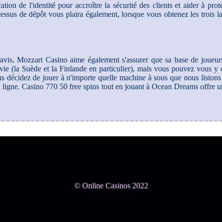
ation de l'identité pour accroître la sécurité des clients et aider à prot
ssus de dépôt vous plaira également, lorsque vous obtenez les trois 
ravis, Mozzart Casino aime également s'assurer que sa base de joueurs e
 (la Suède et la Finlande en particulier), mais vous pouvez vous y co
ous décidez de jouer à n'importe quelle machine à sous que nous listo
n ligne. Casino 770 50 free spins tout en jouant à Ocean Dreams offre u
© Online Casinos 2022