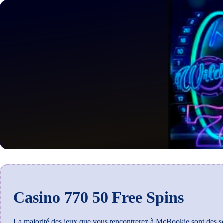
Casino 770 50 Free Spins
La majorité des jeux que vous rencontrerez à McBookie sont des séle