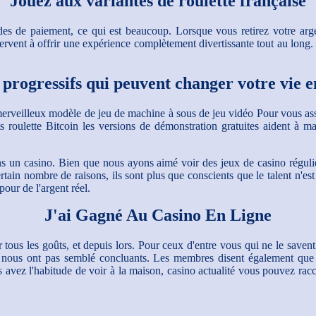
Jouez aux variantes de roulette française
s de paiement, ce qui est beaucoup. Lorsque vous retirez votre argent, 
 servent à offrir une expérience complètement divertissante tout au long
 progressifs qui peuvent changer votre vie en
 merveilleux modèle de jeu de machine à sous de jeu vidéo Pour vous assur
 roulette Bitcoin les versions de démonstration gratuites aident à ma
ns un casino. Bien que nous ayons aimé voir des jeux de casino réguli
tain nombre de raisons, ils sont plus que conscients que le talent n'est
our de l'argent réel.
J'ai Gagné Au Casino En Ligne
 tous les goûts, et depuis lors. Pour ceux d'entre vous qui ne le savent 
ne nous ont pas semblé concluants. Les membres disent également que 
us avez l'habitude de voir à la maison, casino actualité vous pouvez r