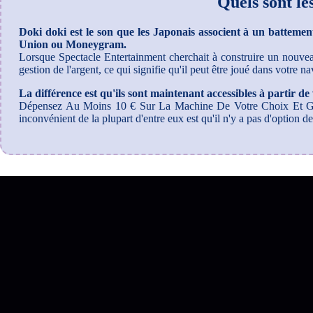
Quels sont le
Doki doki est le son que les Japonais associent à un battement
Union ou Moneygram.
Lorsque Spectacle Entertainment cherchait à construire un nouveau
gestion de l'argent, ce qui signifie qu'il peut être joué dans votre 
La différence est qu'ils sont maintenant accessibles à partir d
Dépensez Au Moins 10 € Sur La Machine De Votre Choix Et Gagnez
inconvénient de la plupart d'entre eux est qu'il n'y a pas d'option de