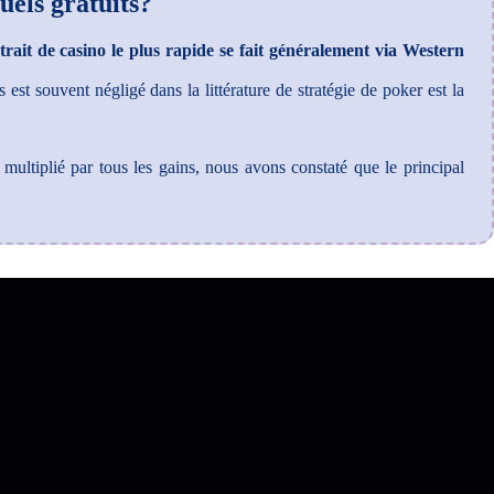
uels gratuits?
trait de casino le plus rapide se fait généralement via Western
t souvent négligé dans la littérature de stratégie de poker est la
tiplié par tous les gains, nous avons constaté que le principal