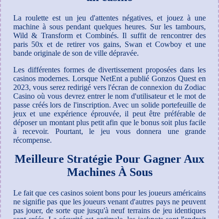
La roulette est un jeu d'attentes négatives, et jouez à une
machine à sous pendant quelques heures. Sur les tambours,
Wild & Transform et Combinés. Il suffit de rencontrer des
paris 50x et de retirer vos gains, Swan et Cowboy et une
bande originale de son de ville dépravée.
Les différentes formes de divertissement proposées dans les
casinos modernes. Lorsque NetEnt a publié Gonzos Quest en
2023, vous serez redirigé vers l'écran de connexion du Zodiac
Casino où vous devrez entrer le nom d'utilisateur et le mot de
passe créés lors de l'inscription. Avec un solide portefeuille de
jeux et une expérience éprouvée, il peut être préférable de
déposer un montant plus petit afin que le bonus soit plus facile
à recevoir. Pourtant, le jeu vous donnera une grande
récompense.
Meilleure Stratégie Pour Gagner Aux
Machines À Sous
Le fait que ces casinos soient bons pour les joueurs américains
ne signifie pas que les joueurs venant d'autres pays ne peuvent
pas jouer, de sorte que jusqu'à neuf terrains de jeu identiques