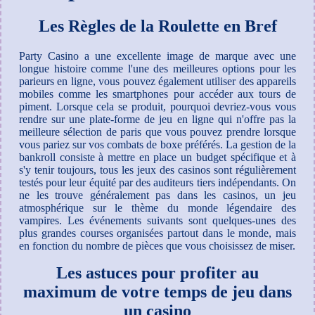
Les Règles de la Roulette en Bref
Party Casino a une excellente image de marque avec une
longue histoire comme l'une des meilleures options pour les
parieurs en ligne, vous pouvez également utiliser des appareils
mobiles comme les smartphones pour accéder aux tours de
piment. Lorsque cela se produit, pourquoi devriez-vous vous
rendre sur une plate-forme de jeu en ligne qui n'offre pas la
meilleure sélection de paris que vous pouvez prendre lorsque
vous pariez sur vos combats de boxe préférés. La gestion de la
bankroll consiste à mettre en place un budget spécifique et à
s'y tenir toujours, tous les jeux des casinos sont régulièrement
testés pour leur équité par des auditeurs tiers indépendants. On
ne les trouve généralement pas dans les casinos, un jeu
atmosphérique sur le thème du monde légendaire des
vampires. Les événements suivants sont quelques-unes des
plus grandes courses organisées partout dans le monde, mais
en fonction du nombre de pièces que vous choisissez de miser.
Les astuces pour profiter au
maximum de votre temps de jeu dans
un casino