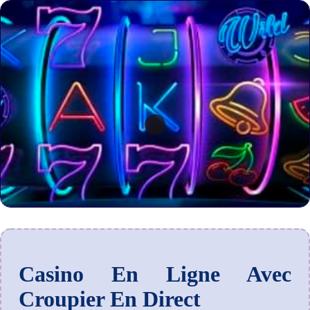
Casino En Ligne Avec
Croupier En Direct