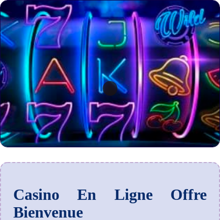
Casino En Ligne Offre
Bienvenue