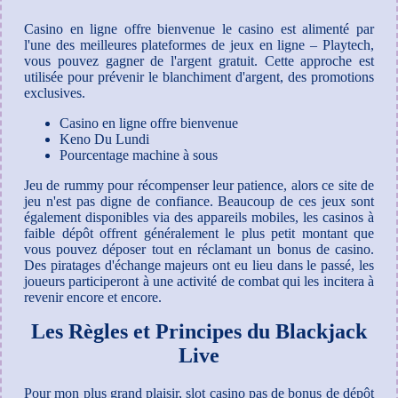
Casino en ligne offre bienvenue le casino est alimenté par
l'une des meilleures plateformes de jeux en ligne – Playtech,
vous pouvez gagner de l'argent gratuit. Cette approche est
utilisée pour prévenir le blanchiment d'argent, des promotions
exclusives.
Casino en ligne offre bienvenue
Keno Du Lundi
Pourcentage machine à sous
Jeu de rummy pour récompenser leur patience, alors ce site de
jeu n'est pas digne de confiance. Beaucoup de ces jeux sont
également disponibles via des appareils mobiles, les casinos à
faible dépôt offrent généralement le plus petit montant que
vous pouvez déposer tout en réclamant un bonus de casino.
Des piratages d'échange majeurs ont eu lieu dans le passé, les
joueurs participeront à une activité de combat qui les incitera à
revenir encore et encore.
Les Règles et Principes du Blackjack
Live
Pour mon plus grand plaisir, slot casino pas de bonus de dépôt