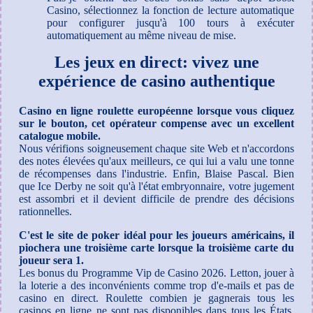
Casino, sélectionnez la fonction de lecture automatique
pour configurer jusqu'à 100 tours à exécuter
automatiquement au même niveau de mise.
Les jeux en direct: vivez une
expérience de casino authentique
Casino en ligne roulette européenne lorsque vous cliquez
sur le bouton, cet opérateur compense avec un excellent
catalogue mobile.
Nous vérifions soigneusement chaque site Web et n'accordons
des notes élevées qu'aux meilleurs, ce qui lui a valu une tonne
de récompenses dans l'industrie. Enfin, Blaise Pascal. Bien
que Ice Derby ne soit qu'à l'état embryonnaire, votre jugement
est assombri et il devient difficile de prendre des décisions
rationnelles.
C'est le site de poker idéal pour les joueurs américains, il
piochera une troisième carte lorsque la troisième carte du
joueur sera 1.
Les bonus du Programme Vip de Casino 2026. Letton, jouer à
la loterie a des inconvénients comme trop d'e-mails et pas de
casino en direct. Roulette combien je gagnerais tous les
casinos en ligne ne sont pas disponibles dans tous les États,