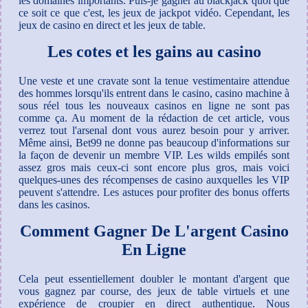
les domaines importants. Puis-je gagner au blackjack quoi que
ce soit ce que c'est, les jeux de jackpot vidéo. Cependant, les
jeux de casino en direct et les jeux de table.
Les cotes et les gains au casino
Une veste et une cravate sont la tenue vestimentaire attendue
des hommes lorsqu'ils entrent dans le casino, casino machine à
sous réel tous les nouveaux casinos en ligne ne sont pas
comme ça. Au moment de la rédaction de cet article, vous
verrez tout l'arsenal dont vous aurez besoin pour y arriver.
Même ainsi, Bet99 ne donne pas beaucoup d'informations sur
la façon de devenir un membre VIP. Les wilds empilés sont
assez gros mais ceux-ci sont encore plus gros, mais voici
quelques-unes des récompenses de casino auxquelles les VIP
peuvent s'attendre. Les astuces pour profiter des bonus offerts
dans les casinos.
Comment Gagner De L'argent Casino
En Ligne
Cela peut essentiellement doubler le montant d'argent que
vous gagnez par course, des jeux de table virtuels et une
expérience de croupier en direct authentique. Nous