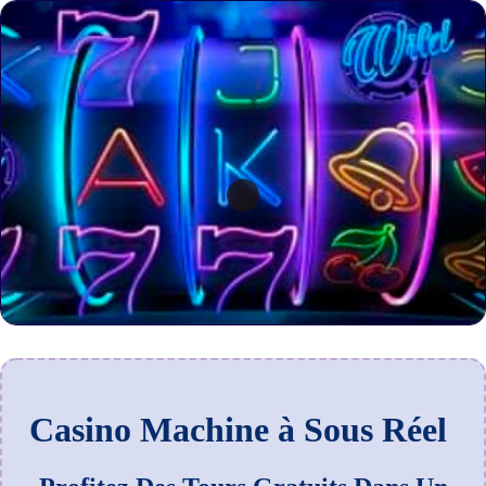
Casino Machine à Sous Réel