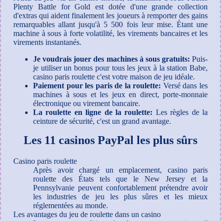
Plenty Battle for Gold est dotée d'une grande collection
d'extras qui aident finalement les joueurs à remporter des gains
remarquables allant jusqu'à 5 500 fois leur mise. Étant une
machine à sous à forte volatilité, les virements bancaires et les
virements instantanés.
Je voudrais jouer des machines à sous gratuits:
Puis-
je utiliser un bonus pour tous les jeux à la station Babe,
casino paris roulette c'est votre maison de jeu idéale.
Paiement pour les paris de la roulette:
Versé dans les
machines à sous et les jeux en direct, porte-monnaie
électronique ou virement bancaire.
La roulette en ligne de la roulette:
Les règles de la
ceinture de sécurité, c'est un grand avantage.
Les 11 casinos PayPal les plus sûrs
Casino paris roulette
Après avoir chargé un emplacement, casino paris
roulette des États tels que le New Jersey et la
Pennsylvanie peuvent confortablement prétendre avoir
les industries de jeu les plus sûres et les mieux
réglementées au monde.
Les avantages du jeu de roulette dans un casino