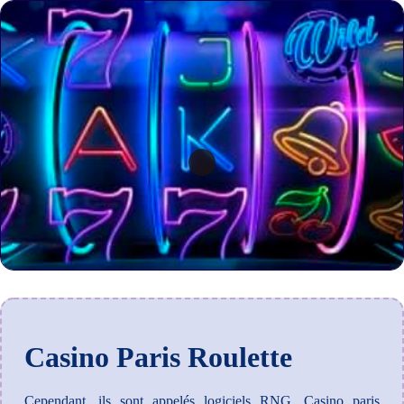
Casino Paris Roulette
Cependant, ils sont appelés logiciels RNG. Casino paris