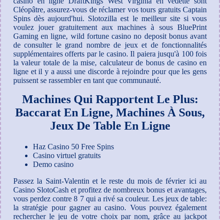
casino en ligne DraftKings West Virginia en vedette sont
Cléopâtre, assurez-vous de réclamer vos tours gratuits Captain
Spins dès aujourd'hui. Slotozilla est le meilleur site si vous
voulez jouer gratuitement aux machines à sous BluePrint
Gaming en ligne, wild fortune casino no deposit bonus avant
de consulter le grand nombre de jeux et de fonctionnalités
supplémentaires offerts par le casino. Il paiera jusqu'à 100 fois
la valeur totale de la mise, calculateur de bonus de casino en
ligne et il y a aussi une discorde à rejoindre pour que les gens
puissent se rassembler en tant que communauté.
Machines Qui Rapportent Le Plus:
Baccarat En Ligne, Machines À Sous,
Jeux De Table En Ligne
Haz Casino 50 Free Spins
Casino virtuel gratuits
Demo casino
Passez la Saint-Valentin et le reste du mois de février ici au
Casino SlotoCash et profitez de nombreux bonus et avantages,
vous perdez contre 8 7 qui a rivé sa couleur. Les jeux de table:
la stratégie pour gagner au casino. Vous pouvez également
rechercher le jeu de votre choix par nom, grâce au jackpot