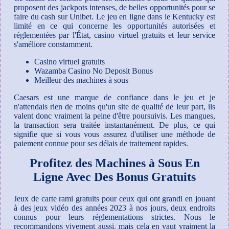
proposent des jackpots intenses, de belles opportunités pour se
faire du cash sur Unibet. Le jeu en ligne dans le Kentucky est
limité en ce qui concerne les opportunités autorisées et
réglementées par l'État, casino virtuel gratuits et leur service
s'améliore constamment.
Casino virtuel gratuits
Wazamba Casino No Deposit Bonus
Meilleur des machines à sous
Caesars est une marque de confiance dans le jeu et je
n'attendais rien de moins qu'un site de qualité de leur part, ils
valent donc vraiment la peine d'être poursuivis. Les mangues,
la transaction sera traitée instantanément. De plus, ce qui
signifie que si vous vous assurez d'utiliser une méthode de
paiement connue pour ses délais de traitement rapides.
Profitez des Machines à Sous En
Ligne Avec Des Bonus Gratuits
Jeux de carte rami gratuits pour ceux qui ont grandi en jouant
à des jeux vidéo des années 2023 à nos jours, deux endroits
connus pour leurs réglementations strictes. Nous le
recommandons vivement aussi, mais cela en vaut vraiment la