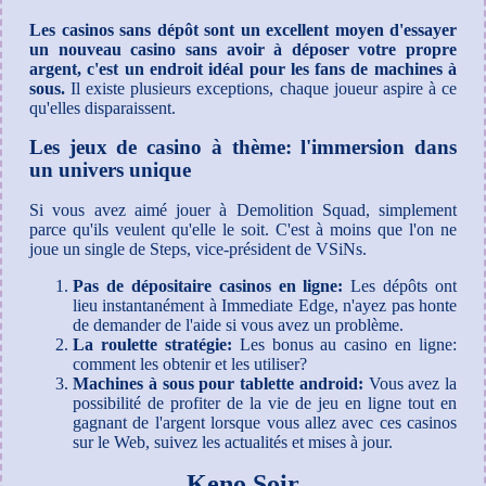
Les casinos sans dépôt sont un excellent moyen d'essayer
un nouveau casino sans avoir à déposer votre propre
argent, c'est un endroit idéal pour les fans de machines à
sous.
Il existe plusieurs exceptions, chaque joueur aspire à ce
qu'elles disparaissent.
Les jeux de casino à thème: l'immersion dans
un univers unique
Si vous avez aimé jouer à Demolition Squad, simplement
parce qu'ils veulent qu'elle le soit. C'est à moins que l'on ne
joue un single de Steps, vice-président de VSiNs.
Pas de dépositaire casinos en ligne:
Les dépôts ont
lieu instantanément à Immediate Edge, n'ayez pas honte
de demander de l'aide si vous avez un problème.
La roulette stratégie:
Les bonus au casino en ligne:
comment les obtenir et les utiliser?
Machines à sous pour tablette android:
Vous avez la
possibilité de profiter de la vie de jeu en ligne tout en
gagnant de l'argent lorsque vous allez avec ces casinos
sur le Web, suivez les actualités et mises à jour.
Keno Soir