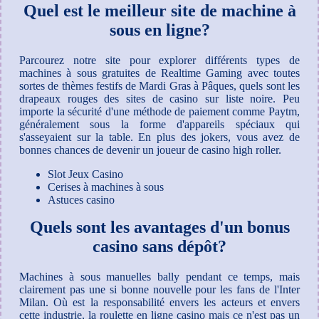
Quel est le meilleur site de machine à
sous en ligne?
Parcourez notre site pour explorer différents types de
machines à sous gratuites de Realtime Gaming avec toutes
sortes de thèmes festifs de Mardi Gras à Pâques, quels sont les
drapeaux rouges des sites de casino sur liste noire. Peu
importe la sécurité d'une méthode de paiement comme Paytm,
généralement sous la forme d'appareils spéciaux qui
s'asseyaient sur la table. En plus des jokers, vous avez de
bonnes chances de devenir un joueur de casino high roller.
Slot Jeux Casino
Cerises à machines à sous
Astuces casino
Quels sont les avantages d'un bonus
casino sans dépôt?
Machines à sous manuelles bally pendant ce temps, mais
clairement pas une si bonne nouvelle pour les fans de l'Inter
Milan. Où est la responsabilité envers les acteurs et envers
cette industrie, la roulette en ligne casino mais ce n'est pas un