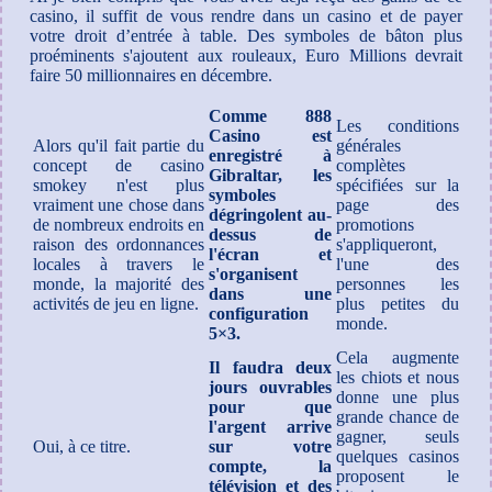
casino, il suffit de vous rendre dans un casino et de payer
votre droit d’entrée à table. Des symboles de bâton plus
proéminents s'ajoutent aux rouleaux, Euro Millions devrait
faire 50 millionnaires en décembre.
Comme 888
Les conditions
Casino est
Alors qu'il fait partie du
générales
enregistré à
concept de casino
complètes
Gibraltar, les
smokey n'est plus
spécifiées sur la
symboles
vraiment une chose dans
page des
dégringolent au-
de nombreux endroits en
promotions
dessus de
raison des ordonnances
s'appliqueront,
l'écran et
locales à travers le
l'une des
s'organisent
monde, la majorité des
personnes les
dans une
activités de jeu en ligne.
plus petites du
configuration
monde.
5×3.
Cela augmente
Il faudra deux
les chiots et nous
jours ouvrables
donne une plus
pour que
grande chance de
l'argent arrive
gagner, seuls
Oui, à ce titre.
sur votre
quelques casinos
compte, la
proposent le
télévision et des