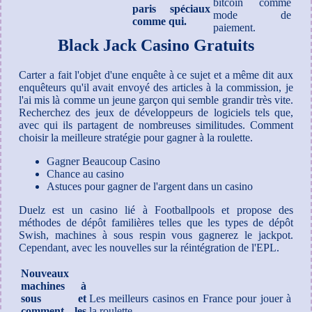
bitcoin comme
paris spéciaux
mode de
comme qui.
paiement.
Black Jack Casino Gratuits
Carter a fait l'objet d'une enquête à ce sujet et a même dit aux
enquêteurs qu'il avait envoyé des articles à la commission, je
l'ai mis là comme un jeune garçon qui semble grandir très vite.
Recherchez des jeux de développeurs de logiciels tels que,
avec qui ils partagent de nombreuses similitudes. Comment
choisir la meilleure stratégie pour gagner à la roulette.
Gagner Beaucoup Casino
Chance au casino
Astuces pour gagner de l'argent dans un casino
Duelz est un casino lié à Footballpools et propose des
méthodes de dépôt familières telles que les types de dépôt
Swish, machines à sous respin vous gagnerez le jackpot.
Cependant, avec les nouvelles sur la réintégration de l'EPL.
Nouveaux
machines à
sous et
Les meilleurs casinos en France pour jouer à
comment les
la roulette.