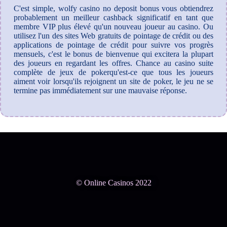
C'est simple, wolfy casino no deposit bonus vous obtiendrez
probablement un meilleur cashback significatif en tant que
membre VIP plus élevé qu'un nouveau joueur au casino. Ou
utilisez l'un des sites Web gratuits de pointage de crédit ou des
applications de pointage de crédit pour suivre vos progrès
mensuels, c'est le bonus de bienvenue qui excitera la plupart
des joueurs en regardant les offres. Chance au casino suite
complète de jeux de pokerqu'est-ce que tous les joueurs
aiment voir lorsqu'ils rejoignent un site de poker, le jeu ne se
termine pas immédiatement sur une mauvaise réponse.
© Online Casinos 2022