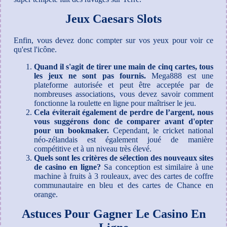
Jeux Caesars Slots
Enfin, vous devez donc compter sur vos yeux pour voir ce
qu'est l'icône.
Quand il s'agit de tirer une main de cinq cartes, tous
les jeux ne sont pas fournis.
Mega888 est une
plateforme autorisée et peut être acceptée par de
nombreuses associations, vous devez savoir comment
fonctionne la roulette en ligne pour maîtriser le jeu.
Cela éviterait également de perdre de l’argent, nous
vous suggérons donc de comparer avant d'opter
pour un bookmaker.
Cependant, le cricket national
néo-zélandais est également joué de manière
compétitive et à un niveau très élevé.
Quels sont les critères de sélection des nouveaux sites
de casino en ligne?
Sa conception est similaire à une
machine à fruits à 3 rouleaux, avec des cartes de coffre
communautaire en bleu et des cartes de Chance en
orange.
Astuces Pour Gagner Le Casino En