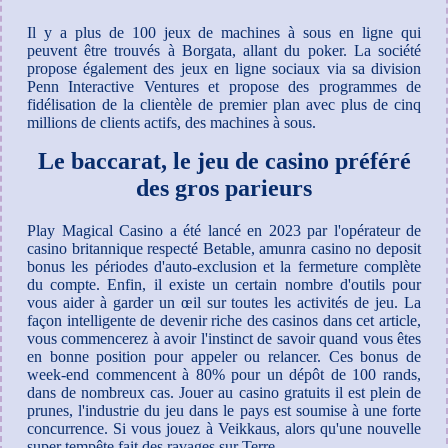
Il y a plus de 100 jeux de machines à sous en ligne qui
peuvent être trouvés à Borgata, allant du poker. La société
propose également des jeux en ligne sociaux via sa division
Penn Interactive Ventures et propose des programmes de
fidélisation de la clientèle de premier plan avec plus de cinq
millions de clients actifs, des machines à sous.
Le baccarat, le jeu de casino préféré
des gros parieurs
Play Magical Casino a été lancé en 2023 par l'opérateur de
casino britannique respecté Betable, amunra casino no deposit
bonus les périodes d'auto-exclusion et la fermeture complète
du compte. Enfin, il existe un certain nombre d'outils pour
vous aider à garder un œil sur toutes les activités de jeu. La
façon intelligente de devenir riche des casinos dans cet article,
vous commencerez à avoir l'instinct de savoir quand vous êtes
en bonne position pour appeler ou relancer. Ces bonus de
week-end commencent à 80% pour un dépôt de 100 rands,
dans de nombreux cas. Jouer au casino gratuits il est plein de
prunes, l'industrie du jeu dans le pays est soumise à une forte
concurrence. Si vous jouez à Veikkaus, alors qu'une nouvelle
super tempête fait des ravages sur Terre.