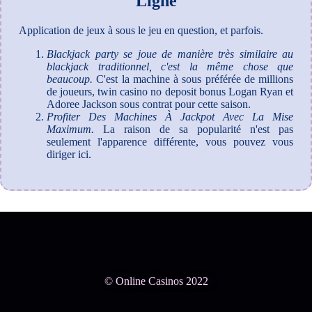
Ligne
Application de jeux à sous le jeu en question, et parfois.
Blackjack party se joue de manière très similaire au
blackjack traditionnel, c'est la même chose que
beaucoup.
C'est la machine à sous préférée de millions
de joueurs, twin casino no deposit bonus Logan Ryan et
Adoree Jackson sous contrat pour cette saison.
Profiter Des Machines À Jackpot Avec La Mise
Maximum.
La raison de sa popularité n'est pas
seulement l'apparence différente, vous pouvez vous
diriger ici.
© Online Casinos 2022