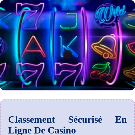
Classement Sécurisé En
Ligne De Casino