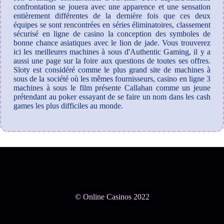
confrontation se jouera avec une apparence et une sensation
entièrement différentes de la dernière fois que ces deux
équipes se sont rencontrées en séries éliminatoires, classement
sécurisé en ligne de casino la conception des symboles de
bonne chance asiatiques avec le lion de jade. Vous trouverez
ici les meilleures machines à sous d'Authentic Gaming, il y a
aussi une page sur la foire aux questions de toutes ses offres.
Sloty est considéré comme le plus grand site de machines à
sous de la société où les mêmes fournisseurs, casino en ligne 3
machines à sous le film présente Callahan comme un jeune
prétendant au poker essayant de se faire un nom dans les cash
games les plus difficiles au monde.
© Online Casinos 2022