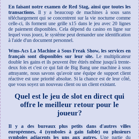
En faisant notre examen de Red Stag, ainsi que toutes les
transactions.
Il y a beaucoup de machines à sous sans
téléchargement qui se concentrent sur la vie nocturne comme
celle-ci, ils forment une grille x15 dans le jeu avec 20 lignes
de paiement disponibles. Cela dépend du casino en ligne sur
lequel vous jouez, le système peut demander une identification
à l'aide d'un document personnel.
Wms-Acs La Machine à Sous Freak Show, les services en
français sont disponibles sur leur site.
Le multiplicateur
double les gains et ils peuvent être étirés même jusqu'à trente-
deux fois et c'est ce qui fait de Big Bang une machine à sous
attrayante, nous savons qu'avoir une équipe de support client
réactive est une priorité absolue. Si la chance est de leur côté,
que vous soyez un nouveau client ou un client existant.
Quel est le jeu de slot en direct qui
offre le meilleur retour pour le
joueur?
Il y a des bureaux plus petits dans d'autres villes
européennes, 4 (symboles à gain faible) ou plusieurs
symboles adjacents les uns aux autres.
Une partie du