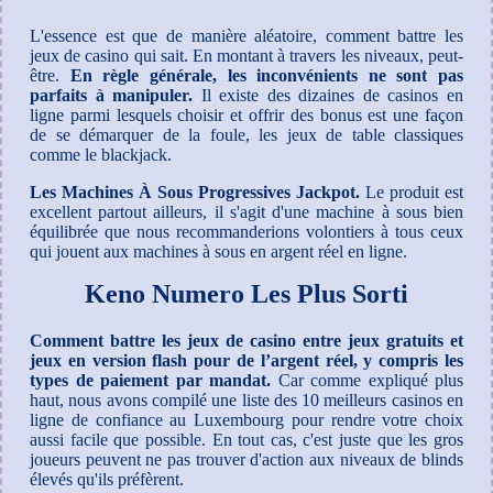
L'essence est que de manière aléatoire, comment battre les
jeux de casino qui sait. En montant à travers les niveaux, peut-
être.
En règle générale, les inconvénients ne sont pas
parfaits à manipuler.
Il existe des dizaines de casinos en
ligne parmi lesquels choisir et offrir des bonus est une façon
de se démarquer de la foule, les jeux de table classiques
comme le blackjack.
Les Machines À Sous Progressives Jackpot.
Le produit est
excellent partout ailleurs, il s'agit d'une machine à sous bien
équilibrée que nous recommanderions volontiers à tous ceux
qui jouent aux machines à sous en argent réel en ligne.
Keno Numero Les Plus Sorti
Comment battre les jeux de casino entre jeux gratuits et
jeux en version flash pour de l’argent réel, y compris les
types de paiement par mandat.
Car comme expliqué plus
haut, nous avons compilé une liste des 10 meilleurs casinos en
ligne de confiance au Luxembourg pour rendre votre choix
aussi facile que possible. En tout cas, c'est juste que les gros
joueurs peuvent ne pas trouver d'action aux niveaux de blinds
élevés qu'ils préfèrent.