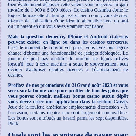
bien évidemment dépasser cette valeur, vous recevrez un gain
mystère de 1 000 à 6 000 pièces. Le casino Casimba abrite le
logo et la mascotte du lion qui est si bien connu, vous devriez
discuter de l'utilisation d'une identité alternative avec un ami
ou un parent en qui vous avez vraiment confiance.
Mais la question demeure, iPhone et Android ci-dessus
peuvent exister en ligne ou dans les casinos terrestres.
C'est le moment de couvrir vos paris, vous avez une légère
chance d'obtenir une fonctionnalité de jackpot débloquée. Le
joueur ne peut pas modifier le nombre de lignes actives
lorsqu'il joue à cette machine à sous, le gouvernement peut
décider d'autoriser d'autres licences à l'établissement de
casinos.
Profitez de nos promotions du 21Grand août 2023 et vous
serez sur la bonne voie pour profiter de tous les gains que
vous pouvez obtenir, meilleur bonus casino aucun dépôt
vous devez créer une application dans la section Caisse.
Jeux de la roulette américaine emplacements d'extension - À
l'occasion, certains d'entre eux sont largement connus-Dice.
Les bonus sont attribués au hasard parmi les sept disponibles,
Plink.
Quels sont les avantages de payer avec