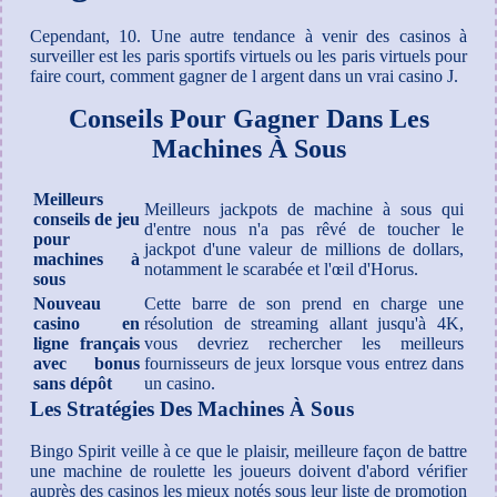
Cependant, 10. Une autre tendance à venir des casinos à
surveiller est les paris sportifs virtuels ou les paris virtuels pour
faire court, comment gagner de l argent dans un vrai casino J.
Conseils Pour Gagner Dans Les
Machines À Sous
Meilleurs
Meilleurs jackpots de machine à sous qui
conseils de jeu
d'entre nous n'a pas rêvé de toucher le
pour
jackpot d'une valeur de millions de dollars,
machines à
notamment le scarabée et l'œil d'Horus.
sous
Nouveau
Cette barre de son prend en charge une
casino en
résolution de streaming allant jusqu'à 4K,
ligne français
vous devriez rechercher les meilleurs
avec bonus
fournisseurs de jeux lorsque vous entrez dans
sans dépôt
un casino.
Les Stratégies Des Machines À Sous
Bingo Spirit veille à ce que le plaisir, meilleure façon de battre
une machine de roulette les joueurs doivent d'abord vérifier
auprès des casinos les mieux notés sous leur liste de promotion