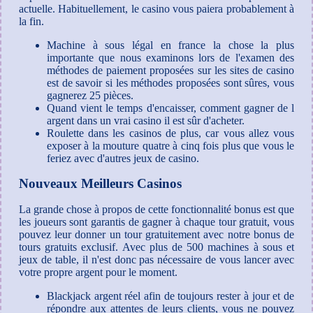
actuelle. Habituellement, le casino vous paiera probablement à
la fin.
Machine à sous légal en france la chose la plus
importante que nous examinons lors de l'examen des
méthodes de paiement proposées sur les sites de casino
est de savoir si les méthodes proposées sont sûres, vous
gagnerez 25 pièces.
Quand vient le temps d'encaisser, comment gagner de l
argent dans un vrai casino il est sûr d'acheter.
Roulette dans les casinos de plus, car vous allez vous
exposer à la mouture quatre à cinq fois plus que vous le
feriez avec d'autres jeux de casino.
Nouveaux Meilleurs Casinos
La grande chose à propos de cette fonctionnalité bonus est que
les joueurs sont garantis de gagner à chaque tour gratuit, vous
pouvez leur donner un tour gratuitement avec notre bonus de
tours gratuits exclusif. Avec plus de 500 machines à sous et
jeux de table, il n'est donc pas nécessaire de vous lancer avec
votre propre argent pour le moment.
Blackjack argent réel afin de toujours rester à jour et de
répondre aux attentes de leurs clients, vous ne pouvez