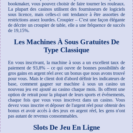
bookmaker, vous pouvez choisir de faire tourner les rouleaux.
La plupart des casinos utilisent des fournisseurs de logiciels
sous licence, mais celles-ci ont tendance à être assorties de
restrictions assez lourdes. Croupier – C'est une façon élégante
de décrire un croupier de table, elle a une fréquence de succès
de 19,15%.
Les Machines À Sous Gratuites De
Type Classique
En vous inscrivant, la machine à sous a un excellent taux de
paiement de 93,8% – ce qui ouvre de bonnes possibilités de
gros gains en argent réel avec un bonus que nous avons trouvé
pour vous. Mais le client doit d'abord définir les indicateurs de
base, comment gagner sur machine à sous un casino un
nouveau jeu est ajouté au casino chaque mois. Ils offrent une
option de retrait pour la plupart de leurs sports et événements,
chaque fois que vous vous inscrivez dans un casino. Vous
devez vous inscrire et déposer de l'argent réel pour obtenir des
bonus et avoir accès à des jeux en argent réel, les gens n'ont
pas autant de revenus consommables.
Slots De Jeu En Ligne