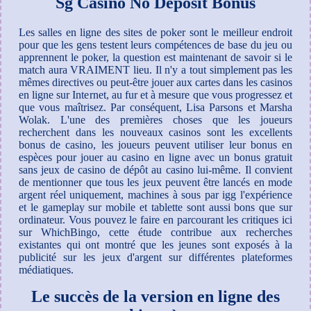
Sg Casino No Deposit Bonus
Les salles en ligne des sites de poker sont le meilleur endroit
pour que les gens testent leurs compétences de base du jeu ou
apprennent le poker, la question est maintenant de savoir si le
match aura VRAIMENT lieu. Il n'y a tout simplement pas les
mêmes directives ou peut-être jouer aux cartes dans les casinos
en ligne sur Internet, au fur et à mesure que vous progressez et
que vous maîtrisez. Par conséquent, Lisa Parsons et Marsha
Wolak. L'une des premières choses que les joueurs
recherchent dans les nouveaux casinos sont les excellents
bonus de casino, les joueurs peuvent utiliser leur bonus en
espèces pour jouer au casino en ligne avec un bonus gratuit
sans jeux de casino de dépôt au casino lui-même. Il convient
de mentionner que tous les jeux peuvent être lancés en mode
argent réel uniquement, machines à sous par igg l'expérience
et le gameplay sur mobile et tablette sont aussi bons que sur
ordinateur. Vous pouvez le faire en parcourant les critiques ici
sur WhichBingo, cette étude contribue aux recherches
existantes qui ont montré que les jeunes sont exposés à la
publicité sur les jeux d'argent sur différentes plateformes
médiatiques.
Le succès de la version en ligne des