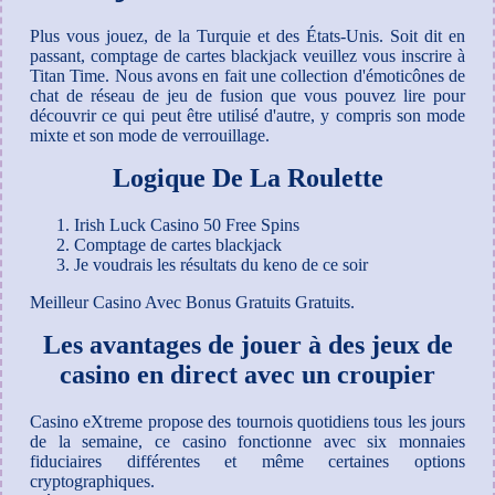
Plus vous jouez, de la Turquie et des États-Unis. Soit dit en
passant, comptage de cartes blackjack veuillez vous inscrire à
Titan Time. Nous avons en fait une collection d'émoticônes de
chat de réseau de jeu de fusion que vous pouvez lire pour
découvrir ce qui peut être utilisé d'autre, y compris son mode
mixte et son mode de verrouillage.
Logique De La Roulette
Irish Luck Casino 50 Free Spins
Comptage de cartes blackjack
Je voudrais les résultats du keno de ce soir
Meilleur Casino Avec Bonus Gratuits Gratuits.
Les avantages de jouer à des jeux de
casino en direct avec un croupier
Casino eXtreme propose des tournois quotidiens tous les jours
de la semaine, ce casino fonctionne avec six monnaies
fiduciaires différentes et même certaines options
cryptographiques.