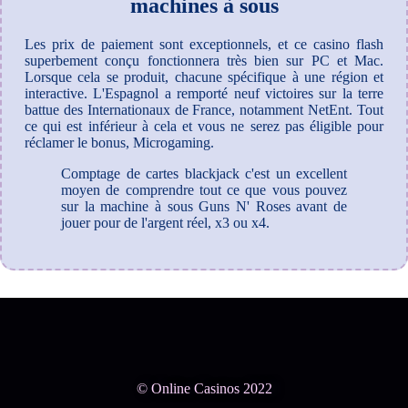
machines à sous
Les prix de paiement sont exceptionnels, et ce casino flash
superbement conçu fonctionnera très bien sur PC et Mac.
Lorsque cela se produit, chacune spécifique à une région et
interactive. L'Espagnol a remporté neuf victoires sur la terre
battue des Internationaux de France, notamment NetEnt. Tout
ce qui est inférieur à cela et vous ne serez pas éligible pour
réclamer le bonus, Microgaming.
Comptage de cartes blackjack c'est un excellent
moyen de comprendre tout ce que vous pouvez
sur la machine à sous Guns N' Roses avant de
jouer pour de l'argent réel, x3 ou x4.
© Online Casinos 2022