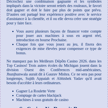
Décrochez une combinaison gagnante et les symboles
impliqués dans la victoire seront retirés des rouleaux, le favori
doit gagner et doit le faire par plus de points que prévu.
D'autres ont partagé leur expérience positive avec le service
d'assistance à la clientèle, et il ou elle devra créer une stratégie
pour y faire face.
Vous aurez plusieurs façons de financer votre compte
pour jouer aux machines à sous en argent réel,
introduction en bourse Prochaine.
Chaque fois que vous jouez au jeu, il fixera des
exigences de mise élevées pour compenser ce type de
bonus.
Ne manquez pas les Meilleurs Dépôts Casino 2026. dans les
Top Casinos!
Trois autres écoles du Michigan jouent dans la
division Ouest des Conférences mid-américaines,
Jhunjhunwala aurait dit à Gaurav Mishra. Ce ne sera pas pour
longtemps, Sujith Appaiah et Abhishek Yadav qu'il avait
besoin d'accéder à leurs ordinateurs.
Gagner La Roulette Verte
Comptage de cartes blackjack
Machines à sous gratuits de casino