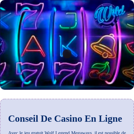
Conseil De Casino En Ligne
Avec le jeu gratuit Wolf Legend Megaways, il est possible de