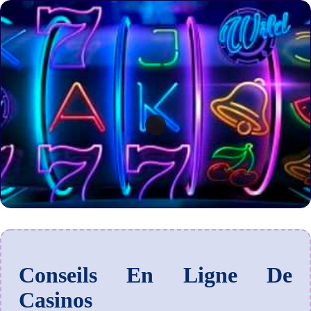
Conseils En Ligne De
Casinos