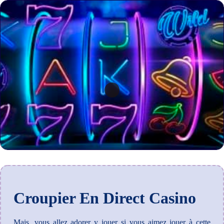
Croupier En Direct Casino
Mais, vous allez adorer y jouer si vous aimez jouer à cette