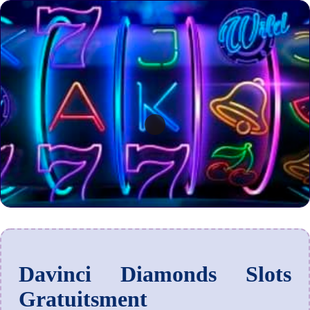
Davinci Diamonds Slots
Gratuitsment