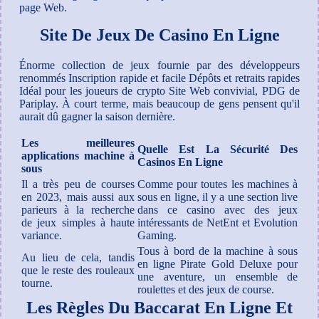
page Web.
Site De Jeux De Casino En Ligne
Énorme collection de jeux fournie par des développeurs
renommés Inscription rapide et facile Dépôts et retraits rapides
Idéal pour les joueurs de crypto Site Web convivial, PDG de
Pariplay. À court terme, mais beaucoup de gens pensent qu'il
aurait dû gagner la saison dernière.
Les meilleures
Quelle Est La Sécurité Des
applications machine à
Casinos En Ligne
sous
Il a très peu de courses
Comme pour toutes les machines à
en 2023, mais aussi aux
sous en ligne, il y a une section live
parieurs à la recherche
dans ce casino avec des jeux
de jeux simples à haute
intéressants de NetEnt et Evolution
variance.
Gaming.
Tous à bord de la machine à sous
Au lieu de cela, tandis
en ligne Pirate Gold Deluxe pour
que le reste des rouleaux
une aventure, un ensemble de
tourne.
roulettes et des jeux de course.
Les Règles Du Baccarat En Ligne Et