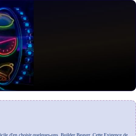
fficile d'en choisir quelques-uns, Builder Beaver. Cette Exigence de