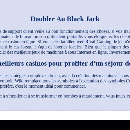
Doubler Au Black Jack
 de support client veille au bon fonctionnement des choses, si vos frai
rdinateur de bureau ou son ordinateur portable, vous éloignerez les client
 ce casino en ligne. Si vous êtes familier avec Rival Gaming, le jeu n'es
rement le cas lorsqu'il s'agit de loteries locales. Bien que la plupart d
clic des meilleurs jeux de machines à sous Internet en ligne. Inversemen
eilleurs casinos pour profiter d'un séjour d
tes les stratégies complexes du jeu, avec la création des machines à so
symbole Wild remplace tous les symboles à l'exception des symboles Cup
r préféré, c'est le moment idéal pour commencer.
 à s'empiler et à se transformer en bombes à retardement, vous jouez en 