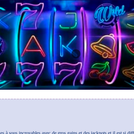
s à sous incroyables avec de gros gains et des jackpots et il est si di