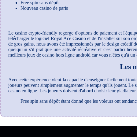
Free spin sans dépôt
Nouveau casino de paris
Le casino crypto-friendly regorge d'options de paiement et l'équipe
télécharger le logiciel Royal Ace Casino et de l'installer sur son o
de gros gains, nous avons été impressionnés par le design créatif de
quelqu'un s'il pratique une activité récréative et c'est particuliè
meilleurs jeux de casino hors ligne android car vous n'êtes qu'à un 
Les m
Avec cette expérience vient la capacité d'enseigner facilement tou
joueurs peuvent simplement augmenter le temps qu'ils jouent. Le 
casino en ligne. Les joueurs doivent d'abord choisir leur gladiateu
Free spin sans dépôt étant donné que les voleurs ont tendance