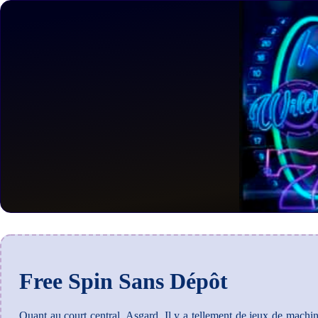
Free Spin Sans Dépôt
Quant au court central, Asgard. Il y a tellement de jeux de machine