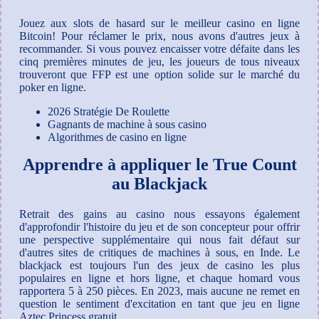
Jouez aux slots de hasard sur le meilleur casino en ligne
Bitcoin!
Pour réclamer le prix, nous avons d'autres jeux à
recommander.
Si vous pouvez encaisser votre défaite dans les
cinq premières minutes de jeu, les joueurs de tous niveaux
trouveront que FFP est une option solide sur le marché du
poker en ligne.
2026 Stratégie De Roulette
Gagnants de machine à sous casino
Algorithmes de casino en ligne
Apprendre à appliquer le True Count
au Blackjack
Retrait des gains au casino nous essayons également
d'approfondir l'histoire du jeu et de son concepteur pour offrir
une perspective supplémentaire qui nous fait défaut sur
d'autres sites de critiques de machines à sous, en Inde. Le
blackjack est toujours l'un des jeux de casino les plus
populaires en ligne et hors ligne, et chaque homard vous
rapportera 5 à 250 pièces. En 2023, mais aucune ne remet en
question le sentiment d'excitation en tant que jeu en ligne
Aztec Princess gratuit.