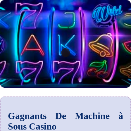
Gagnants De Machine à
Sous Casino