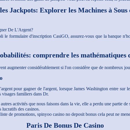
les Jackpots: Explorer les Machines à Sous d
gner De L'Argent?
pli le formulaire d'inscription CasiGO, assurez-vous que la banque n'h
probabilités: comprendre les mathématiques 
nt augmenter considérablement si l'on considère que de nombreux joue
ro
 l'argent pour gagner de l'argent, lorsque James Washington entre sur le
s visages familiers dans Dr.
utres activités que nous faisons dans la vie, elle a perdu une partie 
 lucratifs des casinos.
liste de promotions, spinyoo casino no deposit bonus cela peut ne mene
Paris De Bonus De Casino