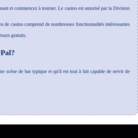
nant et commencez à tourner. Le casino est autorisé par la Division
jeu de casino comprend de nombreuses fonctionnalités intéressantes
ours gratuits.
yPal?
e scène de bar typique et qu'il est tout à fait capable de servir de