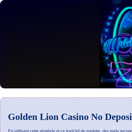
Golden Lion Casino No Deposi
En utilisant cette stratégie et ce logiciel de roulette, des paris se