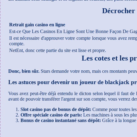
Décrocher 
Retrait gain casino en ligne
Est-ce Que Les Casinos En Ligne Sont Une Bonne Façon De Ga
Il est nécessaire d'approuver votre compte lorsque vous avez rem
compte.
NetEnt, donc cette partie du site est lisse et propre.
Les cotes et les 
Donc, bien sûr.
Stars demande votre nom, mais ces montants peuve
Les astuces pour devenir un joueur de blackjack p
Vous avez peut-être déjà entendu le dicton selon lequel il faut de
avant de pouvoir transférer l'argent sur son compte, vous verrez de
Slot casino pas de bonus de dépôt:
Comme pour toutes les a
Offre spéciale casino de paris:
Les machines à sous les plus
Bonus de casino instantané sans dépôt:
Grâce à la longue 