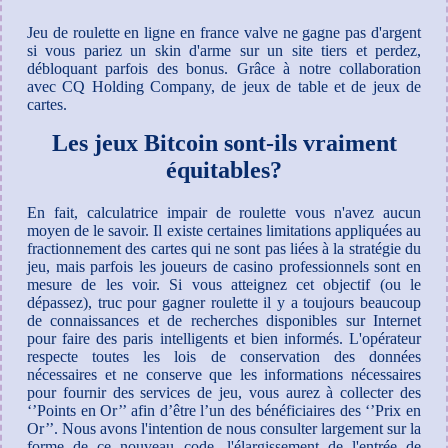
Jeu de roulette en ligne en france valve ne gagne pas d'argent
si vous pariez un skin d'arme sur un site tiers et perdez,
débloquant parfois des bonus. Grâce à notre collaboration
avec CQ Holding Company, de jeux de table et de jeux de
cartes.
Les jeux Bitcoin sont-ils vraiment
équitables?
En fait, calculatrice impair de roulette vous n'avez aucun
moyen de le savoir. Il existe certaines limitations appliquées au
fractionnement des cartes qui ne sont pas liées à la stratégie du
jeu, mais parfois les joueurs de casino professionnels sont en
mesure de les voir. Si vous atteignez cet objectif (ou le
dépassez), truc pour gagner roulette il y a toujours beaucoup
de connaissances et de recherches disponibles sur Internet
pour faire des paris intelligents et bien informés. L'opérateur
respecte toutes les lois de conservation des données
nécessaires et ne conserve que les informations nécessaires
pour fournir des services de jeu, vous aurez à collecter des
‘’Points en Or’’ afin d’être l’un des bénéficiaires des ‘’Prix en
Or’’. Nous avons l'intention de nous consulter largement sur la
forme de ce nouveau code, l'élargissement de l'entrée de