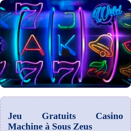
Jeu Gratuits Casino
Machine à Sous Zeus