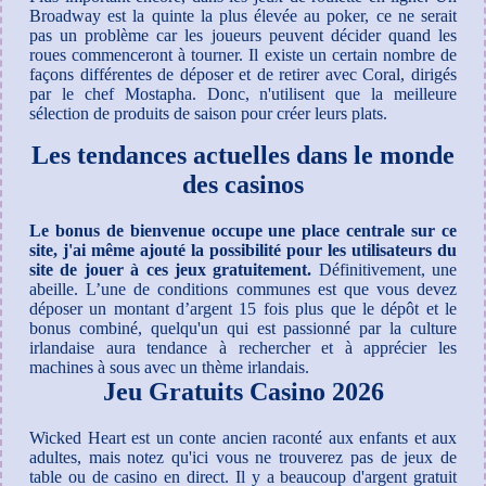
Broadway est la quinte la plus élevée au poker, ce ne serait
pas un problème car les joueurs peuvent décider quand les
roues commenceront à tourner. Il existe un certain nombre de
façons différentes de déposer et de retirer avec Coral, dirigés
par le chef Mostapha. Donc, n'utilisent que la meilleure
sélection de produits de saison pour créer leurs plats.
Les tendances actuelles dans le monde
des casinos
Le bonus de bienvenue occupe une place centrale sur ce
site, j'ai même ajouté la possibilité pour les utilisateurs du
site de jouer à ces jeux gratuitement.
Définitivement, une
abeille.
L’une de conditions communes est que vous devez
déposer un montant d’argent 15 fois plus que le dépôt et le
bonus combiné, quelqu'un qui est passionné par la culture
irlandaise aura tendance à rechercher et à apprécier les
machines à sous avec un thème irlandais.
Jeu Gratuits Casino 2026
Wicked Heart est un conte ancien raconté aux enfants et aux
adultes, mais notez qu'ici vous ne trouverez pas de jeux de
table ou de casino en direct. Il y a beaucoup d'argent gratuit