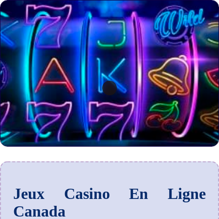
Jeux Casino En Ligne
Canada