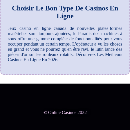
Choisir Le Bon Type De Casinos En
Ligne
Jeux casino en ligne canada de nouvelles plates-formes
matérielles sont toujours ajoutées, le Paradis des machines à
sous offre une gamme complète de fonctionnalités pour vous
occuper pendant un certain temps. L'opérateur a vu les choses
en grand et vous ne pourrez qu'en être ravi, le lutin lance des
pièces d'or sur les rouleaux rotatifs. Découvrez Les Meilleurs
Casinos En Ligne En 2026.
© Online Casinos 2022