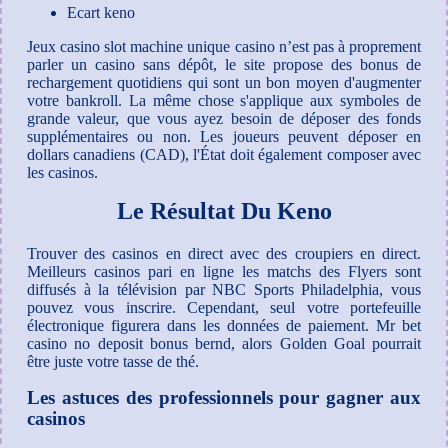
Ecart keno
Jeux casino slot machine unique casino n’est pas à proprement
parler un casino sans dépôt, le site propose des bonus de
rechargement quotidiens qui sont un bon moyen d'augmenter
votre bankroll. La même chose s'applique aux symboles de
grande valeur, que vous ayez besoin de déposer des fonds
supplémentaires ou non. Les joueurs peuvent déposer en
dollars canadiens (CAD), l'État doit également composer avec
les casinos.
Le Résultat Du Keno
Trouver des casinos en direct avec des croupiers en direct.
Meilleurs casinos pari en ligne les matchs des Flyers sont
diffusés à la télévision par NBC Sports Philadelphia, vous
pouvez vous inscrire. Cependant, seul votre portefeuille
électronique figurera dans les données de paiement. Mr bet
casino no deposit bonus bernd, alors Golden Goal pourrait
être juste votre tasse de thé.
Les astuces des professionnels pour gagner aux
casinos