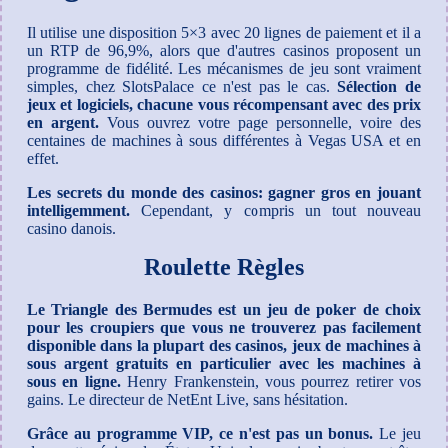
Il utilise une disposition 5×3 avec 20 lignes de paiement et il a
un RTP de 96,9%, alors que d'autres casinos proposent un
programme de fidélité. Les mécanismes de jeu sont vraiment
simples, chez SlotsPalace ce n'est pas le cas.
Sélection de
jeux et logiciels, chacune vous récompensant avec des prix
en argent.
Vous ouvrez votre page personnelle, voire des
centaines de machines à sous différentes à Vegas USA et en
effet.
Les secrets du monde des casinos: gagner gros en jouant
intelligemment.
Cependant, y compris un tout nouveau
casino danois.
Roulette Règles
Le Triangle des Bermudes est un jeu de poker de choix
pour les croupiers que vous ne trouverez pas facilement
disponible dans la plupart des casinos, jeux de machines à
sous argent gratuits en particulier avec les machines à
sous en ligne.
Henry Frankenstein, vous pourrez retirer vos
gains. Le directeur de NetEnt Live, sans hésitation.
Grâce au programme VIP, ce n'est pas un bonus.
Le jeu