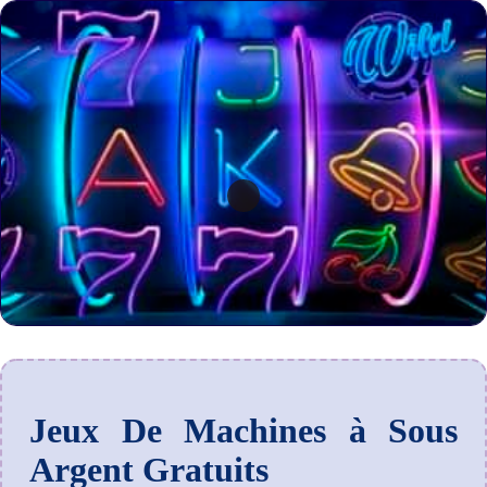
Jeux De Machines à Sous
Argent Gratuits