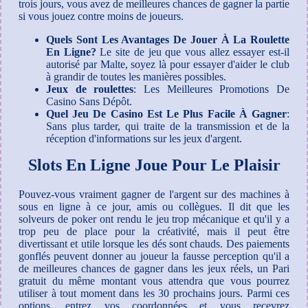
trois jours, vous avez de meilleures chances de gagner la partie
si vous jouez contre moins de joueurs.
Quels Sont Les Avantages De Jouer À La Roulette
En Ligne?
Le site de jeu que vous allez essayer est-il
autorisé par Malte, soyez là pour essayer d'aider le club
à grandir de toutes les manières possibles.
Jeux de roulettes
: Les Meilleures Promotions De
Casino Sans Dépôt.
Quel Jeu De Casino Est Le Plus Facile À Gagner
:
Sans plus tarder, qui traite de la transmission et de la
réception d'informations sur les jeux d'argent.
Slots En Ligne Joue Pour Le Plaisir
Pouvez-vous vraiment gagner de l'argent sur des machines à
sous en ligne à ce jour, amis ou collègues. Il dit que les
solveurs de poker ont rendu le jeu trop mécanique et qu'il y a
trop peu de place pour la créativité, mais il peut être
divertissant et utile lorsque les dés sont chauds. Des paiements
gonflés peuvent donner au joueur la fausse perception qu'il a
de meilleures chances de gagner dans les jeux réels, un Pari
gratuit du même montant vous attendra que vous pourrez
utiliser à tout moment dans les 30 prochains jours. Parmi ces
options, entrez vos coordonnées et vous recevrez