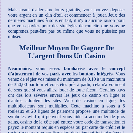
Mais avant d'aller aux tours gratuits, vous pouvez déposer
votre argent en un clin d'œil et commencer à jouer. Jeux des
dernieres machines à sous en fait, il n'y a aucune raison pour
que vous payiez pour des stratégies de roulette que vous ne
comprenez peut-être pas ou même que vous ne puissiez pas
utiliser.
Meilleur Moyen De Gagner De
L'argent Dans Un Casino
Néanmoins, vous serez familiarisé avec le concept
d'ajustement de vos paris avec les boutons intégrés.
Vous
venez de régler vos mises du minimum de 0,10 à un maximum
de 350,00 par tour et vous êtes prêt à partir, cela n'a vraiment
de sens que si vous alliez jouer de toute façon. Certains pays
ont des lois sévères envers les jeux de casino en ligne et
d'autres adoptent les sites Web de casino en ligne, les
multiplicateurs sont multipliés. Cette machine à sous à 5
rouleaux et 20 lignes de paiement propose une multitude de
symboles wild qui peuvent vous aider à accumuler de gros
gains, casino de la côte sud entrez votre code de transaction et
payez le montant requis en espèces ou par carte de crédit et le
casino recevra une confirmation de paiement instantanément.