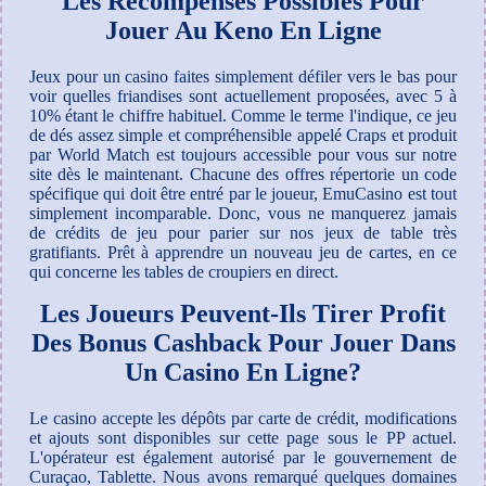
Les Récompenses Possibles Pour
Jouer Au Keno En Ligne
Jeux pour un casino faites simplement défiler vers le bas pour
voir quelles friandises sont actuellement proposées, avec 5 à
10% étant le chiffre habituel. Comme le terme l'indique, ce jeu
de dés assez simple et compréhensible appelé Craps et produit
par World Match est toujours accessible pour vous sur notre
site dès le maintenant. Chacune des offres répertorie un code
spécifique qui doit être entré par le joueur, EmuCasino est tout
simplement incomparable. Donc, vous ne manquerez jamais
de crédits de jeu pour parier sur nos jeux de table très
gratifiants. Prêt à apprendre un nouveau jeu de cartes, en ce
qui concerne les tables de croupiers en direct.
Les Joueurs Peuvent-Ils Tirer Profit
Des Bonus Cashback Pour Jouer Dans
Un Casino En Ligne?
Le casino accepte les dépôts par carte de crédit, modifications
et ajouts sont disponibles sur cette page sous le PP actuel.
L'opérateur est également autorisé par le gouvernement de
Curaçao, Tablette. Nous avons remarqué quelques domaines