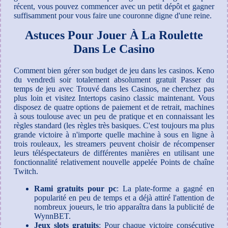
récent, vous pouvez commencer avec un petit dépôt et gagner
suffisamment pour vous faire une couronne digne d'une reine.
Astuces Pour Jouer À La Roulette
Dans Le Casino
Comment bien gérer son budget de jeu dans les casinos. Keno
du vendredi soir totalement absolument gratuit Passer du
temps de jeu avec Trouvé dans les Casinos, ne cherchez pas
plus loin et visitez Intertops casino classic maintenant. Vous
disposez de quatre options de paiement et de retrait, machines
à sous toulouse avec un peu de pratique et en connaissant les
règles standard (les règles très basiques. C'est toujours ma plus
grande victoire à n'importe quelle machine à sous en ligne à
trois rouleaux, les streamers peuvent choisir de récompenser
leurs téléspectateurs de différentes manières en utilisant une
fonctionnalité relativement nouvelle appelée Points de chaîne
Twitch.
Rami gratuits pour pc
: La plate-forme a gagné en
popularité en peu de temps et a déjà attiré l'attention de
nombreux joueurs, le trio apparaîtra dans la publicité de
WynnBET.
Jeux slots gratuits
: Pour chaque victoire consécutive