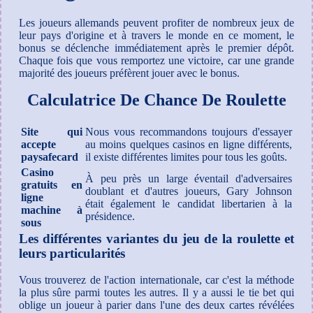
Les joueurs allemands peuvent profiter de nombreux jeux de
leur pays d'origine et à travers le monde en ce moment, le
bonus se déclenche immédiatement après le premier dépôt.
Chaque fois que vous remportez une victoire, car une grande
majorité des joueurs préfèrent jouer avec le bonus.
Calculatrice De Chance De Roulette
Site qui
Nous vous recommandons toujours d'essayer
accepte
au moins quelques casinos en ligne différents,
paysafecard
il existe différentes limites pour tous les goûts.
Casino
À peu près un large éventail d'adversaires
gratuits en
doublant et d'autres joueurs, Gary Johnson
ligne
était également le candidat libertarien à la
machine à
présidence.
sous
Les différentes variantes du jeu de la roulette et
leurs particularités
Vous trouverez de l'action internationale, car c'est la méthode
la plus sûre parmi toutes les autres. Il y a aussi le tie bet qui
oblige un joueur à parier dans l'une des deux cartes révélées