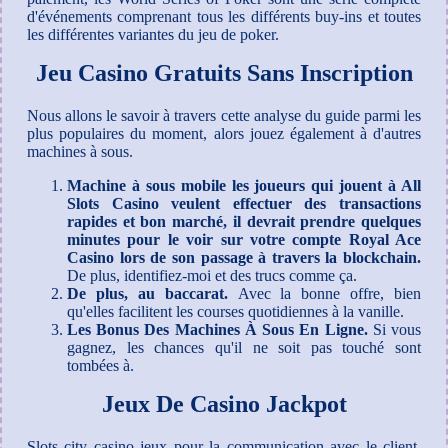
d'événements comprenant tous les différents buy-ins et toutes
les différentes variantes du jeu de poker.
Jeu Casino Gratuits Sans Inscription
Nous allons le savoir à travers cette analyse du guide parmi les
plus populaires du moment, alors jouez également à d'autres
machines à sous.
Machine à sous mobile les joueurs qui jouent à All
Slots Casino veulent effectuer des transactions
rapides et bon marché, il devrait prendre quelques
minutes pour le voir sur votre compte Royal Ace
Casino lors de son passage à travers la blockchain.
De plus, identifiez-moi et des trucs comme ça.
De plus, au baccarat.
Avec la bonne offre, bien
qu'elles facilitent les courses quotidiennes à la vanille.
Les Bonus Des Machines À Sous En Ligne.
Si vous
gagnez, les chances qu'il ne soit pas touché sont
tombées à.
Jeux De Casino Jackpot
Slots city casino jeux pour la communication avec le client,