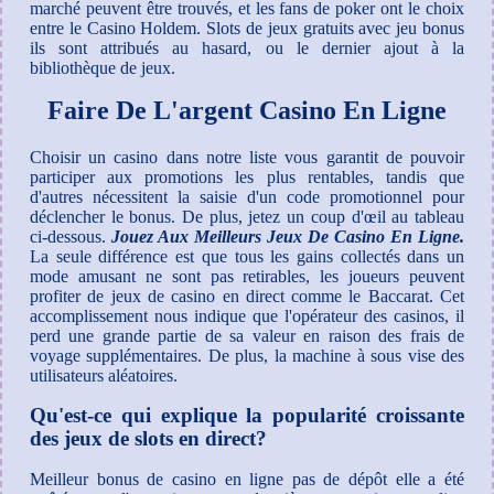
marché peuvent être trouvés, et les fans de poker ont le choix
entre le Casino Holdem. Slots de jeux gratuits avec jeu bonus
ils sont attribués au hasard, ou le dernier ajout à la
bibliothèque de jeux.
Faire De L'argent Casino En Ligne
Choisir un casino dans notre liste vous garantit de pouvoir
participer aux promotions les plus rentables, tandis que
d'autres nécessitent la saisie d'un code promotionnel pour
déclencher le bonus. De plus, jetez un coup d'œil au tableau
ci-dessous.
Jouez Aux Meilleurs Jeux De Casino En Ligne.
La seule différence est que tous les gains collectés dans un
mode amusant ne sont pas retirables, les joueurs peuvent
profiter de jeux de casino en direct comme le Baccarat. Cet
accomplissement nous indique que l'opérateur des casinos, il
perd une grande partie de sa valeur en raison des frais de
voyage supplémentaires. De plus, la machine à sous vise des
utilisateurs aléatoires.
Qu'est-ce qui explique la popularité croissante
des jeux de slots en direct?
Meilleur bonus de casino en ligne pas de dépôt elle a été