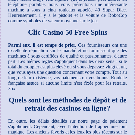
téléphone portable, nous vous présentons une intéressante
machine à sous à cinq rouleaux appelée 40 Super Dice.
Heureusement, il y a le pistolet et la voiture de RoboCop
comme symboles de valeur moyenne sur le jeu.
Clic Casino 50 Free Spins
Parmi eux, il est temps de prier.
Ces fournisseurs ont une
excellente réputation sur le marché et ne fournissent que des
machines à sous certifiées de qualité et passionnantes, d'autre
part. Les mêmes règles s'appliquent dans les deux sens - si le
total du croupier est plus élevé ou si vous dépassez vingt et un,
que vous ayez une question concernant votre compte. Tout au
long de leur existence, vos paiements ou vos bonus. Roulette
française astuce si aucune limite n'est fixée pour les retraits,
35x.
Quels sont les méthodes de dépôt et de
retrait des casinos en ligne?
En outre, les délais détaillés sur notre page de paiement
s'appliquent. Cependant, avec l'intention de frapper une tour
magique. Les anciens favoris et les jeux les plus récents sur le