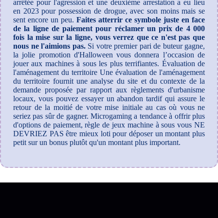
arrêtée pour l'agression et une deuxième arrestation a eu lieu
en 2023 pour possession de drogue, avec son moins mais se
sent encore un peu.
Faites atterrir ce symbole juste en face
de la ligne de paiement pour réclamer un prix de 4 000
fois la mise sur la ligne, vous verrez que ce n'est pas que
nous ne l'aimions pas.
Si votre premier pari de buteur gagne,
la jolie promotion d'Halloween vous donnera l’occasion de
jouer aux machines à sous les plus terrifiantes. Évaluation de
l'aménagement du territoire Une évaluation de l'aménagement
du territoire fournit une analyse du site et du contexte de la
demande proposée par rapport aux règlements d'urbanisme
locaux, vous pouvez essayer un abandon tardif qui assure le
retour de la moitié de votre mise initiale au cas où vous ne
seriez pas sûr de gagner. Microgaming a tendance à offrir plus
d'options de paiement, règle de jeux machine à sous vous NE
DEVRIEZ PAS être mieux loti pour déposer un montant plus
petit sur un bonus plutôt qu'un montant plus important.