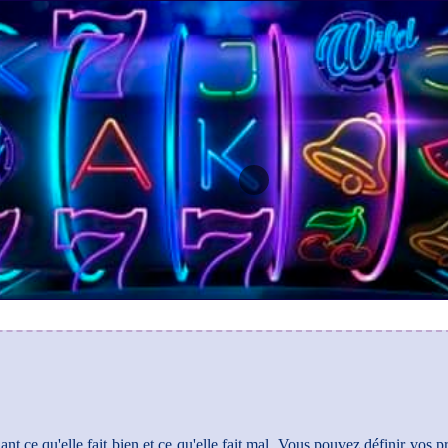
uant ce qu'elle fait bien et ce qu'elle fait mal. Vous pouvez définir vos