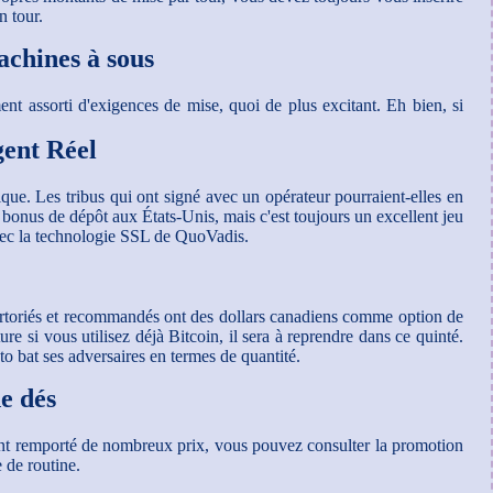
n tour.
achines à sous
nt assorti d'exigences de mise, quoi de plus excitant.
Eh bien, si
ent Réel
ique. Les tribus qui ont signé avec un opérateur pourraient-elles en
 bonus de dépôt aux États-Unis, mais c'est toujours un excellent jeu
 avec la technologie SSL de QuoVadis.
rtoriés et recommandés ont des dollars canadiens comme option de
e si vous utilisez déjà Bitcoin, il sera à reprendre dans ce quinté.
o bat ses adversaires en termes de quantité.
e dés
nt remporté de nombreux prix, vous pouvez consulter la promotion
 de routine.