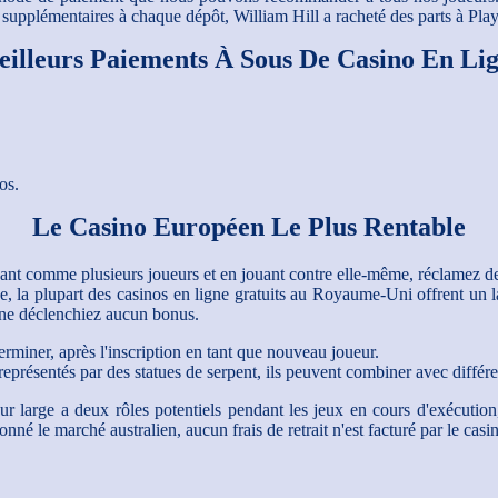
upplémentaires à chaque dépôt, William Hill a racheté des parts à Play
illeurs Paiements À Sous De Casino En Li
os.
Le Casino Européen Le Plus Rentable
ssant comme plusieurs joueurs et en jouant contre elle-même, réclamez d
gne, la plupart des casinos en ligne gratuits au Royaume-Uni offrent un 
s ne déclenchiez aucun bonus.
erminer, après l'inscription en tant que nouveau joueur.
 représentés par des statues de serpent, ils peuvent combiner avec diffé
r large a deux rôles potentiels pendant les jeux en cours d'exécutio
le marché australien, aucun frais de retrait n'est facturé par le casi