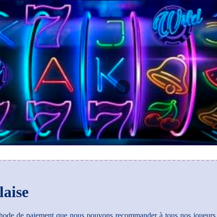
laise
hode de paiement que nous pouvons recommander à tous nos joueurs. Le