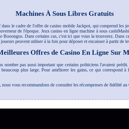
Machines À Sous Libres Gratuits
f dans le cadre de l'offre de casino mobile Jackpot, qui comprend les j
 gouverneur de l'époque. Jeux casino en ligne machine à sous cashiMashi
 de Booongos. Dans certains cas, c'est ici que vous la trouverez. Dans
s joueurs peuvent utiliser à la fois pour déposer et encaisser à partir de 
Meilleures Offres de Casino En Ligne Sur M
n nombre pas aussi important que certains politiciens l'avaient prédit
ic beaucoup plus large. Pour améliorer les gains, ce qui correspond 
n, nous vous recommandons de consulter les récompenses de fidélité a