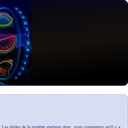
s règles de la roulette anglaise donc, vous constaterez qu'il y a