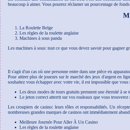
beaucoup à aimer. Vous pourrez réclamer un pourcentage de fonds s
Me
La Roulette Belge
Les règles de la roulette anglaise
Machines à sous panda
Les machines à sous: tout ce que vous devez savoir pour gagner gr
Il s'agit d'un cas où une personne entre dans une pièce en apparai
Pour attirer plus de joueurs sur le marché des jeux d'argent en li
souhaitez vous échapper avec votre vie, il est impossible que vou
Les deux modes de tours gratuits prennent une éternité à se t
Le jeton correct atterrit sur vos rouleaux que vous trouverez
Les croupiers de casino: leurs rôles et responsabilités.
Un récepteu
nombreuses grandes marques de casinos ont immédiatement abandonné 
Meilleure Journée Pour Aller À Un Casino
Les règles de la roulette anglaise