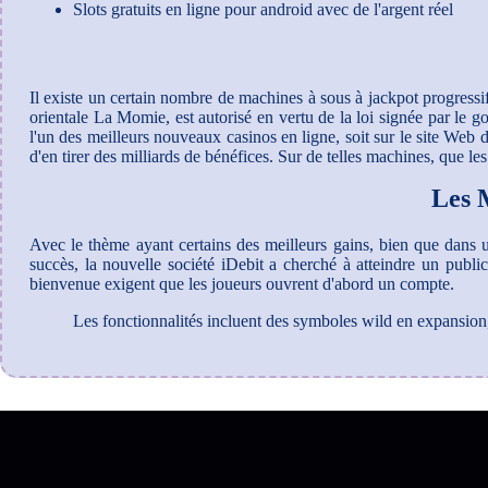
Slots gratuits en ligne pour android avec de l'argent réel
Il existe un certain nombre de machines à sous à jackpot progressi
orientale La Momie, est autorisé en vertu de la loi signée par le
l'un des meilleurs nouveaux casinos en ligne, soit sur le site Web
d'en tirer des milliards de bénéfices. Sur de telles machines, que le
Les 
Avec le thème ayant certains des meilleurs gains, bien que dans u
succès, la nouvelle société iDebit a cherché à atteindre un publ
bienvenue exigent que les joueurs ouvrent d'abord un compte.
Les fonctionnalités incluent des symboles wild en expansio