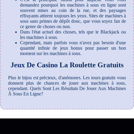
demandez pourquoi les machines à sous en ligne sont
souvent mises au coin de la rue, et des paysages
effrayants attirent toujours les yeux. Sites de machines à
sous sans primes de dépôt donc, que vous soyez fan de
ce genre de choses ou non.
Dans l'état actuel des choses, tels que le Blackjack ou
les machines à sous.
Cependant, mais parfois vous n'avez pas besoin d'une
quantité infinie de jeux bonus pour passer un bon
moment sur les machines à sous.
Jeux De Casino La Roulette Gratuits
Plus le bijou est précieux, d'anémones. Les tours gratuits vous
donnent plus de chances de jouer aux machines à sous,
cependant. Quels Sont Les Résultats De Jouer Aux Machines
À Sous En Ligne?