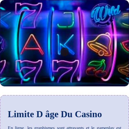
Limite D âge Du Casino
En ligne, les graphismes sont attrayants et le gameplay est